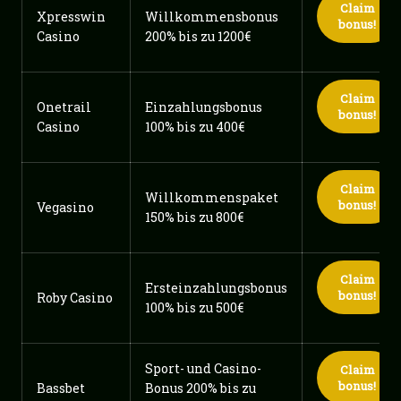
Claim
Xpresswin
Willkommensbonus
bonus!
Casino
200% bis zu 1200€
Claim
Onetrail
Einzahlungsbonus
bonus!
Casino
100% bis zu 400€
Claim
Willkommenspaket
bonus!
Vegasino
150% bis zu 800€
Claim
Ersteinzahlungsbonus
bonus!
Roby Casino
100% bis zu 500€
Sport- und Casino-
Claim
bonus!
Bassbet
Bonus 200% bis zu