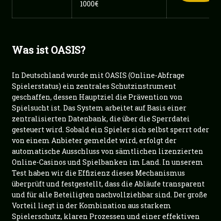
1000€
Was ist OASIS?
In Deutschland wurde mit OASIS (Online-Abfrage
Spielerstatus) ein zentrales Schutzinstrument
geschaffen, dessen Hauptziel die Prävention von
Spielsucht ist. Das System arbeitet auf Basis einer
zentralisierten Datenbank, die über die Sperrdatei
gesteuert wird. Sobald ein Spieler sich selbst sperrt oder
von einem Anbieter gemeldet wird, erfolgt der
automatische Ausschluss von sämtlichen lizenzierten
Online-Casinos und Spielbanken im Land. In unserem
Test haben wir die Effizienz dieses Mechanismus
überprüft und festgestellt, dass die Abläufe transparent
und für alle Beteiligten nachvollziehbar sind. Der große
Vorteil liegt in der Kombination aus starkem
Spielerschutz, klaren Prozessen und einer effektiven