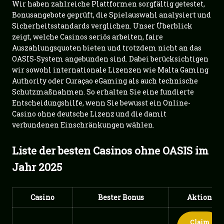
Wir haben zahlreiche Plattformen sorgfältig getestet,
Bonusangebote geprüft, die Spielauswahl analysiert und
Sicherheitsstandards verglichen. Unser Überblick
zeigt, welche Casinos seriös arbeiten, faire
Auszahlungsquoten bieten und trotzdem nicht an das
OASIS-System angebunden sind. Dabei berücksichtigen
wir sowohl internationale Lizenzen wie Malta Gaming
Authority oder Curaçao eGaming als auch technische
Schutzmaßnahmen. So erhalten Sie eine fundierte
Entscheidungshilfe, wenn Sie bewusst ein Online-
Casino ohne deutsche Lizenz und die damit
verbundenen Einschränkungen wählen.
Liste der besten Casinos ohne OASIS im
Jahr 2025
Casino
Bester Bonus
Aktion
Claim