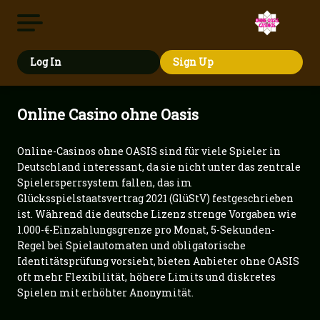
Log In
Sign Up
Online Casino ohne Oasis
Online-Casinos ohne OASIS sind für viele Spieler in
Deutschland interessant, da sie nicht unter das zentrale
Spielersperrsystem fallen, das im
Glücksspielstaatsvertrag 2021 (GlüStV) festgeschrieben
ist. Während die deutsche Lizenz strenge Vorgaben wie
1.000-€-Einzahlungsgrenze pro Monat, 5-Sekunden-
Regel bei Spielautomaten und obligatorische
Identitätsprüfung vorsieht, bieten Anbieter ohne OASIS
oft mehr Flexibilität, höhere Limits und diskretes
Spielen mit erhöhter Anonymität.